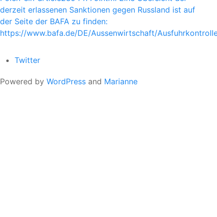
derzeit erlassenen Sanktionen gegen Russland ist auf
der Seite der BAFA zu finden:
https://www.bafa.de/DE/Aussenwirtschaft/Ausfuhrkontrol
Twitter
Powered by
WordPress
and
Marianne