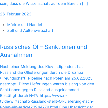
sein, dass die Wissenschaft auf dem Bereich […]
26. Februar 2023
Märkte und Handel
Zoll und Außenwirtschaft
Russisches Öl – Sanktionen und
Ausnahmen
Nach einer Meldung des Kiev Indipendent hat
Russland die Öllieferungen durch die Druzhba
(Freundschaft) Pipeline nach Polen am 25.02.2023
gestoppt. Diese Lieferungen waren bislang von den
Sanktionen gegen Russland ausgeklammert.
Bestätigt durch N-TV https://www.n-
tv.de/wirtschaft/Russland-stellt-Ol-Lieferung-nach-
Polen-ein-article23944779.html Eine Übersicht der