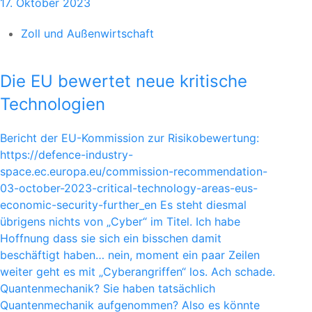
17. Oktober 2023
Zoll und Außenwirtschaft
Die EU bewertet neue kritische
Technologien
Bericht der EU-Kommission zur Risikobewertung:
https://defence-industry-
space.ec.europa.eu/commission-recommendation-
03-october-2023-critical-technology-areas-eus-
economic-security-further_en Es steht diesmal
übrigens nichts von „Cyber“ im Titel. Ich habe
Hoffnung dass sie sich ein bisschen damit
beschäftigt haben… nein, moment ein paar Zeilen
weiter geht es mit „Cyberangriffen“ los. Ach schade.
Quantenmechanik? Sie haben tatsächlich
Quantenmechanik aufgenommen? Also es könnte