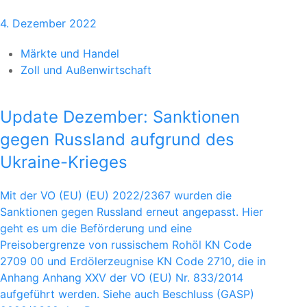
4. Dezember 2022
Märkte und Handel
Zoll und Außenwirtschaft
Update Dezember: Sanktionen
gegen Russland aufgrund des
Ukraine-Krieges
Mit der VO (EU) (EU) 2022/2367 wurden die
Sanktionen gegen Russland erneut angepasst. Hier
geht es um die Beförderung und eine
Preisobergrenze von russischem Rohöl KN Code
2709 00 und Erdölerzeugnise KN Code 2710, die in
Anhang Anhang XXV der VO (EU) Nr. 833/2014
aufgeführt werden. Siehe auch Beschluss (GASP)