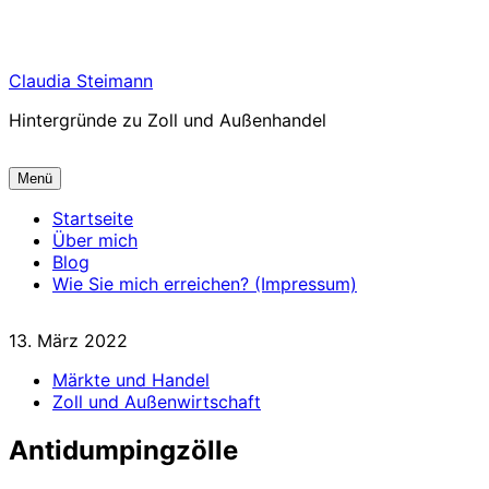
Zum
Claudia Steimann
Inhalt
Hintergründe zu Zoll und Außenhandel
springen
Menü
Startseite
Über mich
Blog
Wie Sie mich erreichen? (Impressum)
13. März 2022
Märkte und Handel
Zoll und Außenwirtschaft
Antidumpingzölle