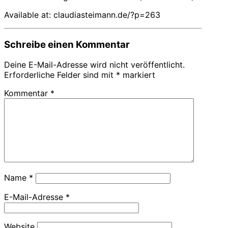
Available at: claudiasteimann.de/?p=263
Schreibe einen Kommentar
Deine E-Mail-Adresse wird nicht veröffentlicht.
Erforderliche Felder sind mit
*
markiert
Kommentar
*
Name
*
E-Mail-Adresse
*
Website