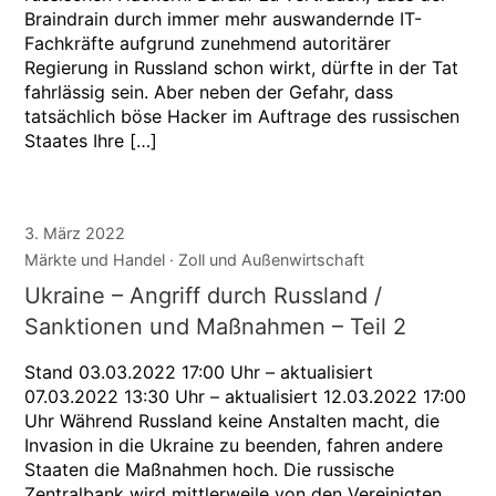
Braindrain durch immer mehr auswandernde IT-
Fachkräfte aufgrund zunehmend autoritärer
Regierung in Russland schon wirkt, dürfte in der Tat
fahrlässig sein. Aber neben der Gefahr, dass
tatsächlich böse Hacker im Auftrage des russischen
Staates Ihre […]
3. März 2022
Märkte und Handel
Zoll und Außenwirtschaft
Ukraine – Angriff durch Russland /
Sanktionen und Maßnahmen – Teil 2
Stand 03.03.2022 17:00 Uhr – aktualisiert
07.03.2022 13:30 Uhr – aktualisiert 12.03.2022 17:00
Uhr Während Russland keine Anstalten macht, die
Invasion in die Ukraine zu beenden, fahren andere
Staaten die Maßnahmen hoch. Die russische
Zentralbank wird mittlerweile von den Vereinigten