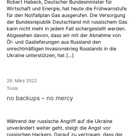
Robert Habeck, Deutscher Bundesminister für
Wirtschaft und Energie, hat heute die Frühwarnstufe
für den Notfallplan Gas ausgerufen. Die Versorgung
der Bundesrepublik Deutschland mit russischem Gas
kann nicht mehr in jedem Fall sichergestellt werden.
Abgesehen davon, dass wir mit der Abnahme von
Öl- und Gaslieferungen aus Russland den
unrechtmäßigen Invasionskrieg Russlands in die
Ukraine unterstützen, hat […]
29. März 2022
Tools
no backups – no mercy
Während der russische Angriff auf die Ukraine
unverändert weiter geht, steigt die Angst vor
russischen Hackern. Darauf zu vertrauen, dass der