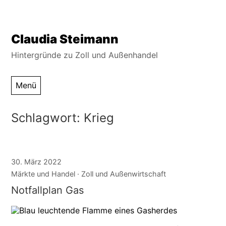
Zum
Claudia Steimann
Inhalt
Hintergründe zu Zoll und Außenhandel
springen
Menü
Schlagwort:
Krieg
30. März 2022
Märkte und Handel
Zoll und Außenwirtschaft
Notfallplan Gas