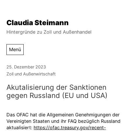
Zum
Claudia Steimann
Inhalt
Hintergründe zu Zoll und Außenhandel
springen
Menü
25. Dezember 2023
Zoll und Außenwirtschaft
Akutalisierung der Sanktionen
gegen Russland (EU und USA)
Das OFAC hat die Allgemeinen Genehmigungen der
Vereinigten Staaten und ihr FAQ bezüglich Russland
aktualisiert:
https://ofac.treasury.gov/recent-