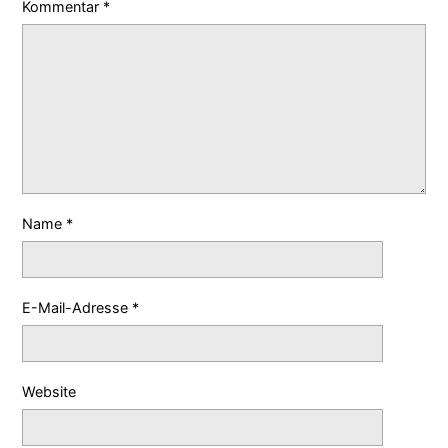
Kommentar
*
Name
*
E-Mail-Adresse
*
Website