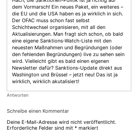
dem Vormarsch! Ein neues Paket, ein weiteres –
die EU und die USA haben es ja wirklich in sich.
Der OFAC muss schon fast selbst
Schichtwechsel organisieren, mit all den
Aktualisierungen. Man fragt sich schon, ob bald
eine eigene Sanktions-Watch-Liste mit den
neuesten Maßnahmen und Begründungen (oder
den fehlenden Begründungen) live zu sehen sein
wird. Vielleicht gibt es bald einen eigenen
Newsletter dafür? Sanktions-Update direkt aus
Washington und Brüssel – jetzt neu! Das ist ja
wirklich, wirklich akutalisiert!
Antworten
Schreibe einen Kommentar
Deine E-Mail-Adresse wird nicht veröffentlicht.
Erforderliche Felder sind mit
*
markiert